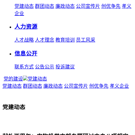
党建动态
群团动态
廉政动态
公司宣传片
创优争先
孝义
企业
人力资源
人才战略
人才理念
教育培训
员工风采
信息公开
联系方式
公告公示
投诉建议
党的建设
党建动态
党建动态
群团动态
廉政动态
公司宣传片
创优争先
孝义企业
党建动态