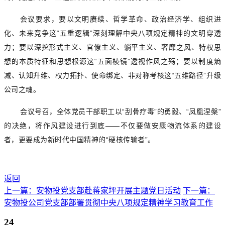
会议要求，要以文明赓续、哲学革命、政治经济学、组织进
化、未来竞争这“五重逻辑”深刻理解中央八项规定精神的文明穿透
力；要以深挖形式主义、官僚主义、躺平主义、奢靡之风、特权思
想的本质特征和思想根源这“五面棱镜”透视作风之殇；要以制度熵
减、认知升维、权力拓扑、使命绑定、非对称考核这“五维路径”升级
公司之魂。
会议号召，全体党员干部职工以“刮骨疗毒”的勇毅、“凤凰涅槃”
的决绝，将作风建设进行到底——不仅要做安康物流体系的建设
者，更要成为新时代中国精神的“硬核传输者”。
返回
上一篇：安物投党支部赴蒋家坪开展主题党日活动
下一篇：
安物投公司党支部部署贯彻中央八项规定精神学习教育工作
24