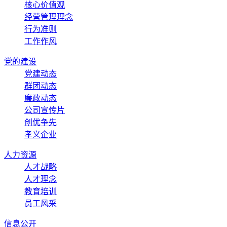
核心价值观
经营管理理念
行为准则
工作作风
党的建设
党建动态
群团动态
廉政动态
公司宣传片
创优争先
孝义企业
人力资源
人才战略
人才理念
教育培训
员工风采
信息公开