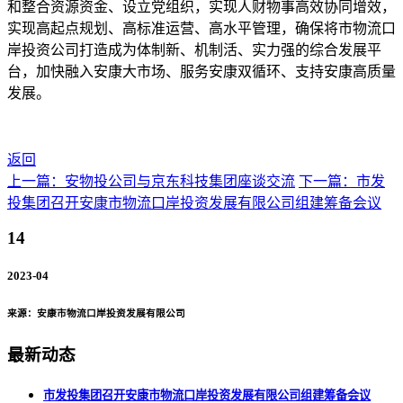
和整合资源资金、设立党组织，实现人财物事高效协同增效，
实现高起点规划、高标准运营、高水平管理，确保将市物流口
岸投资公司打造成为体制新、机制活、实力强的综合发展平
台，加快融入安康大市场、服务安康双循环、支持安康高质量
发展。
返回
上一篇：安物投公司与京东科技集团座谈交流
下一篇：市发
投集团召开安康市物流口岸投资发展有限公司组建筹备会议
14
2023-04
来源：安康市物流口岸投资发展有限公司
最新动态
市发投集团召开安康市物流口岸投资发展有限公司组建筹备会议